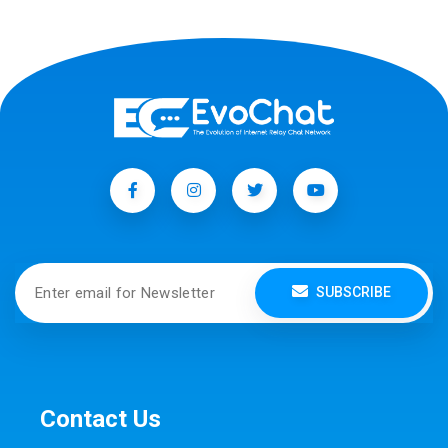
SUBSCRIBE
Contact Us