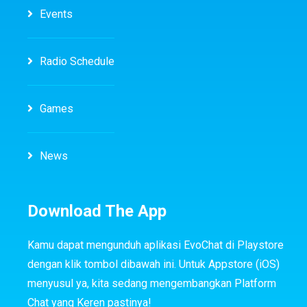
Events
Radio Schedule
Games
News
Download The App
Kamu dapat mengunduh aplikasi EvoChat di Playstore
dengan klik tombol dibawah ini. Untuk Appstore (iOS)
menyusul ya, kita sedang mengembangkan Platform
Chat yang Keren pastinya!