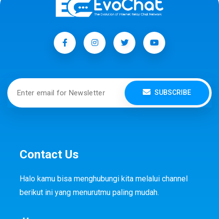
SUBSCRIBE
Contact Us
Halo kamu bisa menghubungi kita melalui channel
berikut ini yang menurutmu paling mudah.