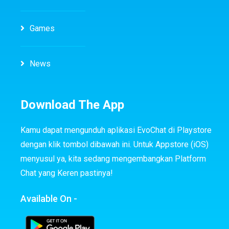
Games
News
Download The App
Kamu dapat mengunduh aplikasi EvoChat di Playstore
dengan klik tombol dibawah ini. Untuk Appstore (iOS)
menyusul ya, kita sedang mengembangkan Platform
Chat yang Keren pastinya!
Available On -