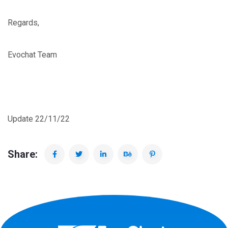
Regards,
Evochat Team
Update 22/11/22
Share: